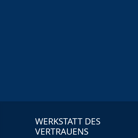
WERKSTATT DES
VERTRAUENS