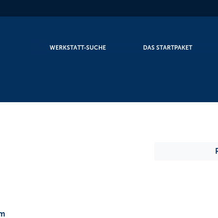
WERKSTATT-SUCHE
DAS STARTPAKET
om