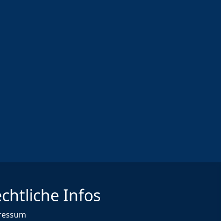
chtliche Infos
ressum