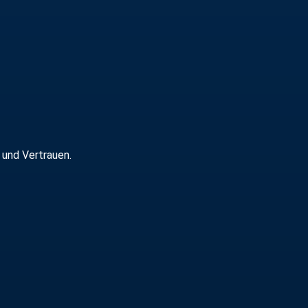
 und Vertrauen.