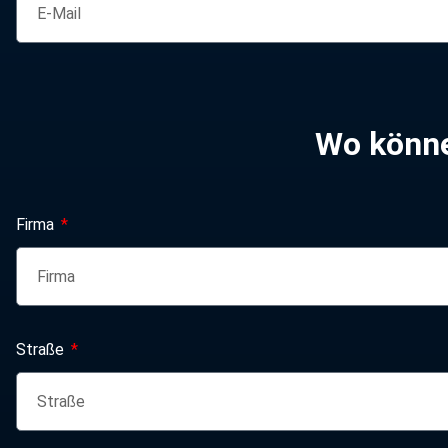
Wo könne
Firma
Straße