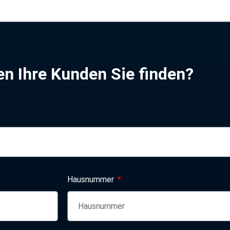
n Ihre Kunden Sie finden?
Hausnummer