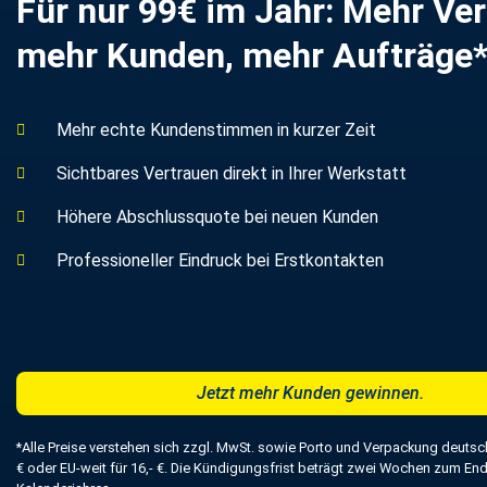
Für nur 99€ im Jahr: Mehr Ver
mehr Kunden, mehr Aufträge
Mehr echte Kundenstimmen in kurzer Zeit
Sichtbares Vertrauen direkt in Ihrer Werkstatt
Höhere Abschlussquote bei neuen Kunden
Professioneller Eindruck bei Erstkontakten
Jetzt mehr Kunden gewinnen.
*Alle Preise verstehen sich zzgl. MwSt. sowie Porto und Verpackung deutsc
€ oder EU-weit für 16,- €. Die Kündigungsfrist beträgt zwei Wochen zum En