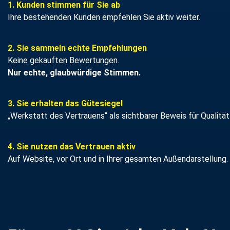
1. Kunden stimmen für Sie ab
Ihre bestehenden Kunden empfehlen Sie aktiv weiter.
2. Sie sammeln echte Empfehlungen
Keine gekauften Bewertungen.
Nur echte, glaubwürdige Stimmen.
3. Sie erhalten das Gütesiegel
„Werkstatt des Vertrauens“ als sichtbarer Beweis für Qualität
4. Sie nutzen das Vertrauen aktiv
Auf Website, vor Ort und in Ihrer gesamten Außendarstellung.