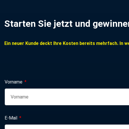
Starten Sie jetzt und gewinn
Ein neuer Kunde deckt Ihre Kosten bereits mehrfach. In w
Vorname
E-Mail