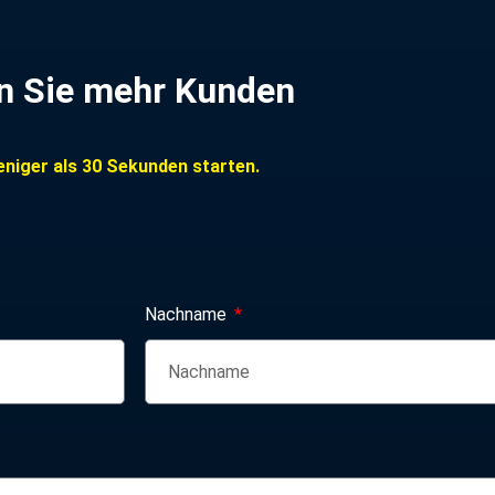
en Sie mehr Kunden
eniger als 30 Sekunden starten.
Nachname