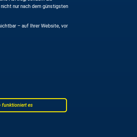
 nicht nur nach dem günstigsten
htbar – auf Ihrer Website, vor
 funktioniert es