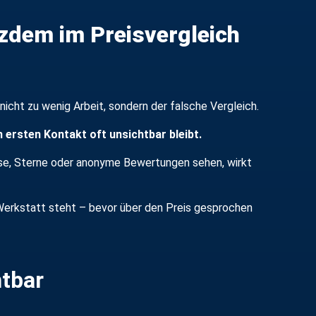
zdem im Preisvergleich
nicht zu wenig Arbeit, sondern der falsche Vergleich.
 ersten Kontakt oft unsichtbar bleibt.
ise, Sterne oder anonyme Bewertungen sehen, wirkt
 Werkstatt steht – bevor über den Preis gesprochen
htbar