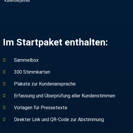
Kalenderjahres.
Im Startpaket enthalten:
Sammelbox
300 Stimmkarten
Plakate zur Kundenansprache
Erfassung und Überprüfung aller Kundenstimmen
Vorlagen für Pressetexte
Direkter Link und QR-Code zur Abstimmung