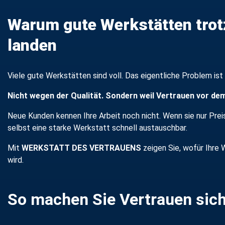
Warum gute Werkstätten trot
landen
Viele gute Werkstätten sind voll. Das eigentliche Problem ist 
Nicht wegen der Qualität. Sondern weil Vertrauen vor dem
Neue Kunden kennen Ihre Arbeit noch nicht. Wenn sie nur Pre
selbst eine starke Werkstatt schnell austauschbar.
Mit
WERKSTATT DES VERTRAUENS
zeigen Sie, wofür Ihre
wird.
So machen Sie Vertrauen sic