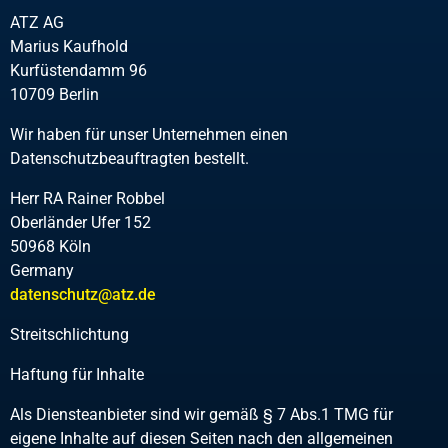
ATZ AG
Marius Kaufhold
Kurfüstendamm 96
10709 Berlin
Wir haben für unser Unternehmen einen
Datenschutzbeauftragten bestellt.
Herr RA Rainer Robbel
Oberländer Ufer 152
50968 Köln
Germany
datenschutz@atz.de
Streitschlichtung
Haftung für Inhalte
Als Diensteanbieter sind wir gemäß § 7 Abs.1 TMG für
eigene Inhalte auf diesen Seiten nach den allgemeinen