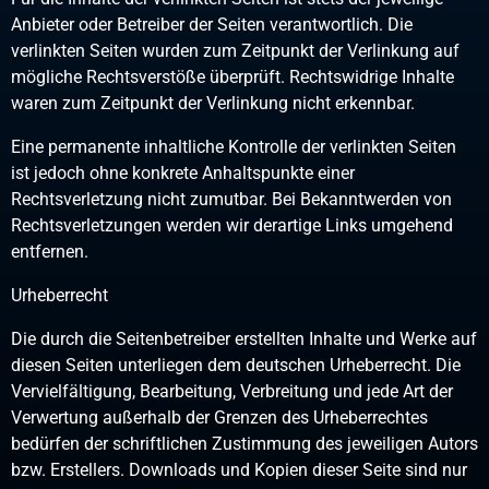
Anbieter oder Betreiber der Seiten verantwortlich. Die
verlinkten Seiten wurden zum Zeitpunkt der Verlinkung auf
mögliche Rechtsverstöße überprüft. Rechtswidrige Inhalte
waren zum Zeitpunkt der Verlinkung nicht erkennbar.
Eine permanente inhaltliche Kontrolle der verlinkten Seiten
ist jedoch ohne konkrete Anhaltspunkte einer
Rechtsverletzung nicht zumutbar. Bei Bekanntwerden von
Rechtsverletzungen werden wir derartige Links umgehend
entfernen.
Urheberrecht
Die durch die Seitenbetreiber erstellten Inhalte und Werke auf
diesen Seiten unterliegen dem deutschen Urheberrecht. Die
Vervielfältigung, Bearbeitung, Verbreitung und jede Art der
Verwertung außerhalb der Grenzen des Urheberrechtes
bedürfen der schriftlichen Zustimmung des jeweiligen Autors
bzw. Erstellers. Downloads und Kopien dieser Seite sind nur