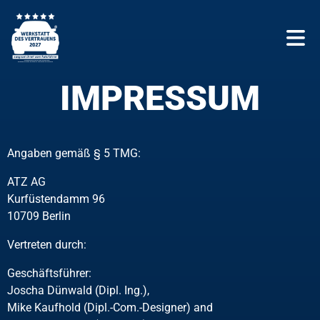
IMPRESSUM
Angaben gemäß § 5 TMG:
ATZ AG
Kurfüstendamm 96
10709 Berlin
Vertreten durch:
Geschäftsführer:
Joscha Dünwald (Dipl. Ing.),
Mike Kaufhold (Dipl.-Com.-Designer) and