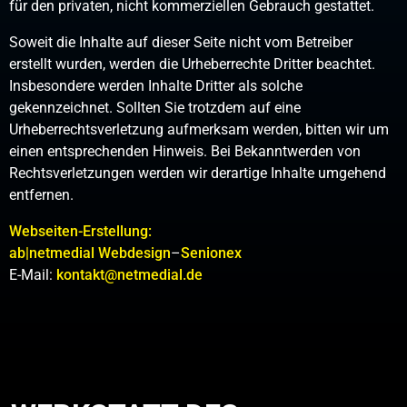
für den privaten, nicht kommerziellen Gebrauch gestattet.
Soweit die Inhalte auf dieser Seite nicht vom Betreiber
erstellt wurden, werden die Urheberrechte Dritter beachtet.
Insbesondere werden Inhalte Dritter als solche
gekennzeichnet. Sollten Sie trotzdem auf eine
Urheberrechtsverletzung aufmerksam werden, bitten wir um
einen entsprechenden Hinweis. Bei Bekanntwerden von
Rechtsverletzungen werden wir derartige Inhalte umgehend
entfernen.
Webseiten-Erstellung:
ab|netmedial Webdesign
–
Senionex
E-Mail:
kontakt@netmedial.de