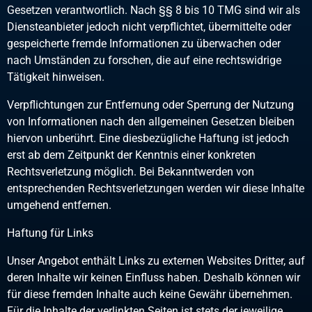
Gesetzen verantwortlich. Nach §§ 8 bis 10 TMG sind wir als
Diensteanbieter jedoch nicht verpflichtet, übermittelte oder
gespeicherte fremde Informationen zu überwachen oder
nach Umständen zu forschen, die auf eine rechtswidrige
Tätigkeit hinweisen.
Verpflichtungen zur Entfernung oder Sperrung der Nutzung
von Informationen nach den allgemeinen Gesetzen bleiben
hiervon unberührt. Eine diesbezügliche Haftung ist jedoch
erst ab dem Zeitpunkt der Kenntnis einer konkreten
Rechtsverletzung möglich. Bei Bekanntwerden von
entsprechenden Rechtsverletzungen werden wir diese Inhalte
umgehend entfernen.
Haftung für Links
Unser Angebot enthält Links zu externen Websites Dritter, auf
deren Inhalte wir keinen Einfluss haben. Deshalb können wir
für diese fremden Inhalte auch keine Gewähr übernehmen.
Für die Inhalte der verlinkten Seiten ist stets der jeweilige