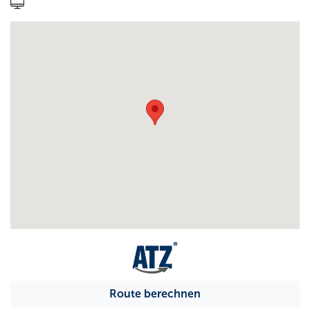
Route berechnen