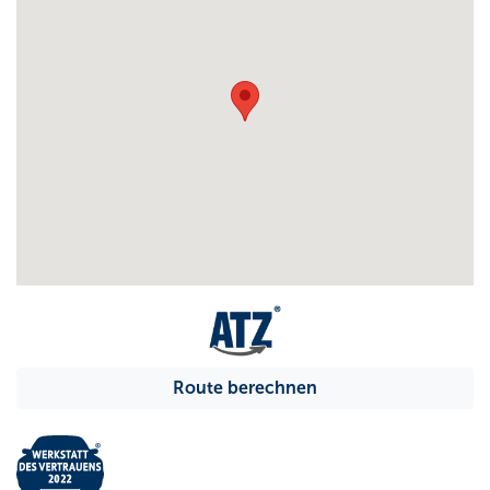
Route berechnen