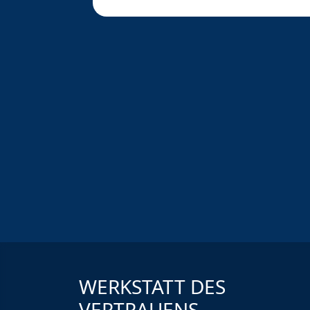
WERKSTATT DES
VERTRAUENS