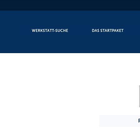
WERKSTATT-SUCHE
DAS STARTPAKET