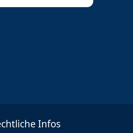
chtliche Infos