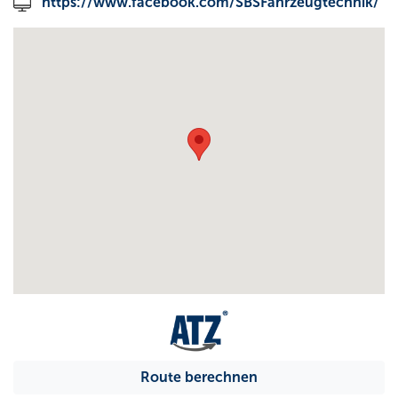
https://www.facebook.com/SBSFahrzeugtechnik/
Route berechnen