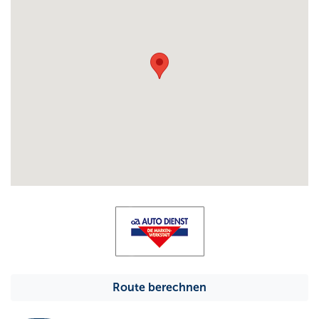
Route berechnen