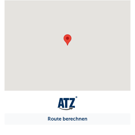
Route berechnen