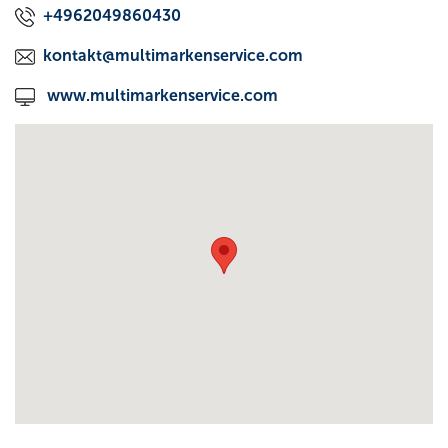
+4962049860430
kontakt@multimarkenservice.com
www.multimarkenservice.com