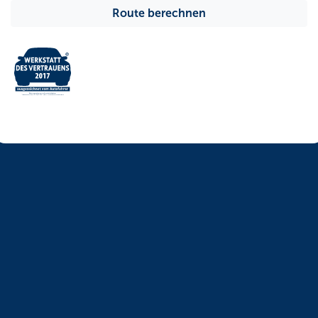
Route berechnen