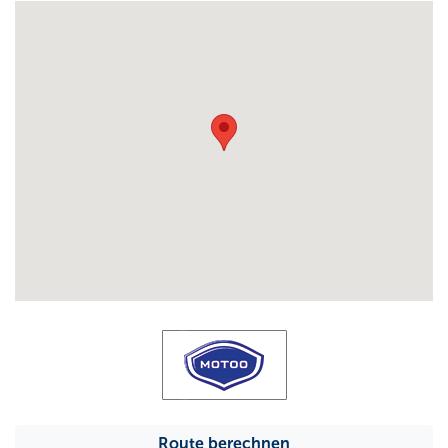
Route berechnen