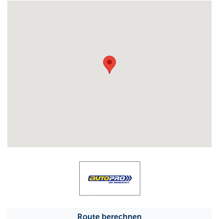
Route berechnen