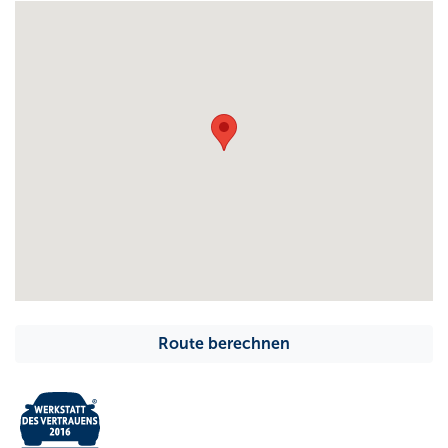
Route berechnen