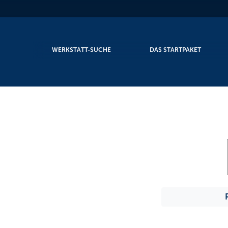
WERKSTATT-SUCHE
DAS STARTPAKET