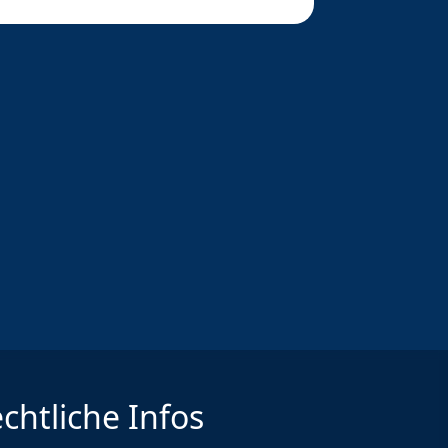
chtliche Infos