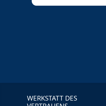
WERKSTATT DES
VERTRAUENS