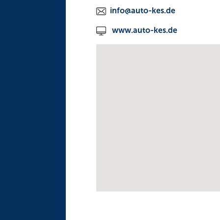
info@auto-kes.de
www.auto-kes.de