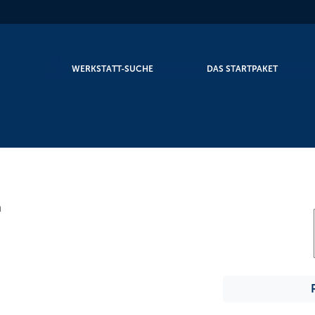
WERKSTATT-SUCHE
DAS STARTPAKET
n