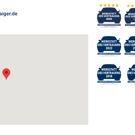
aiger.de