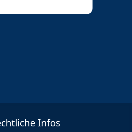
chtliche Infos