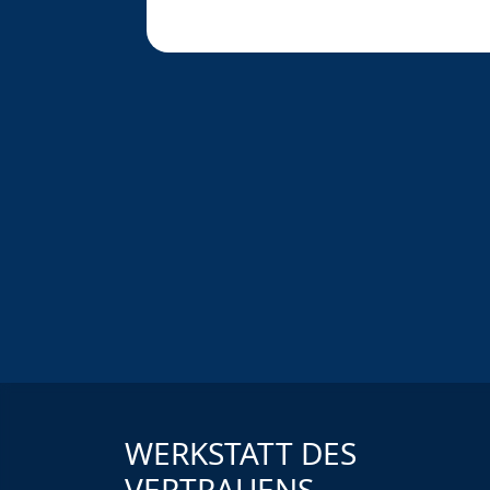
WERKSTATT DES
VERTRAUENS