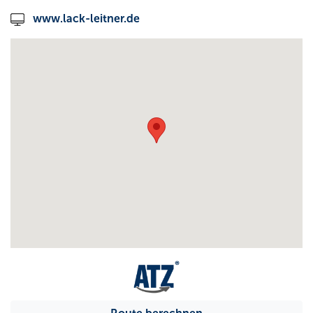
www.lack-leitner.de