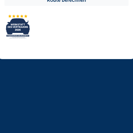
Route berechnen