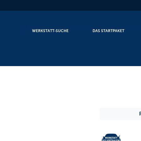
WERKSTATT-SUCHE
DAS STARTPAKET