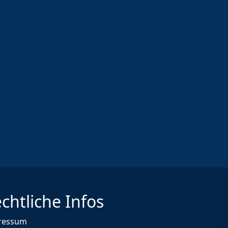
chtliche Infos
ressum