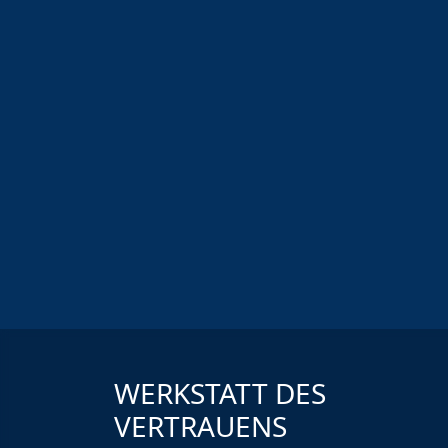
WERKSTATT DES
VERTRAUENS