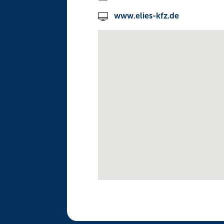
www.elies-kfz.de