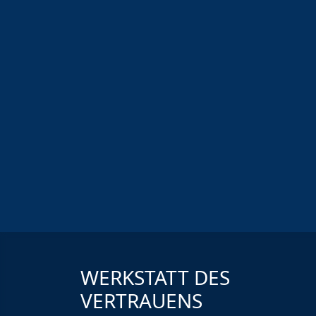
WERKSTATT DES
VERTRAUENS