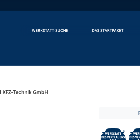
WERKSTATT-SUCHE
DAS STARTPAKET
nd KFZ-Technik GmbH