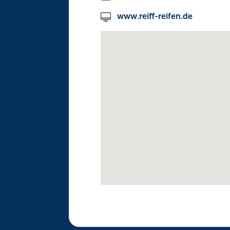
www.reiff-reifen.de