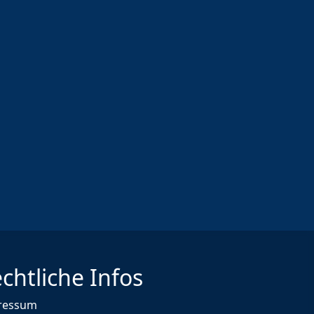
chtliche Infos
ressum