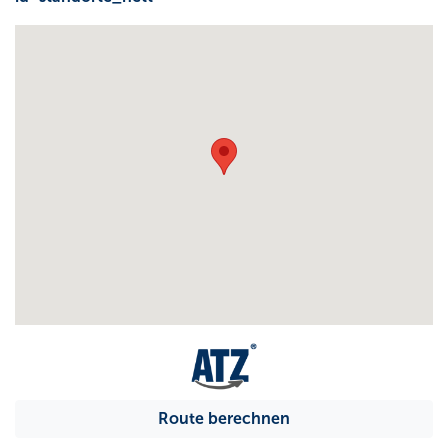
Route berechnen