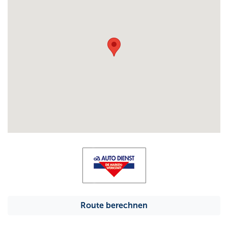
Route berechnen