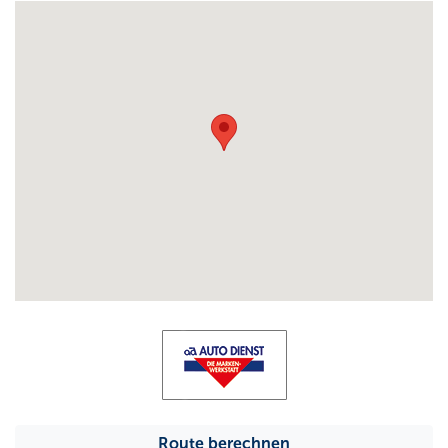
Route berechnen