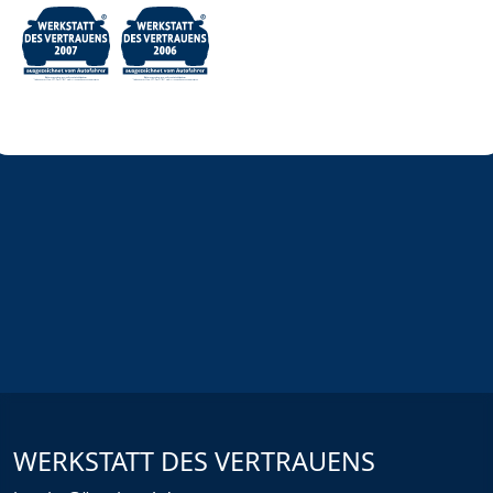
WERKSTATT DES VERTRAUENS