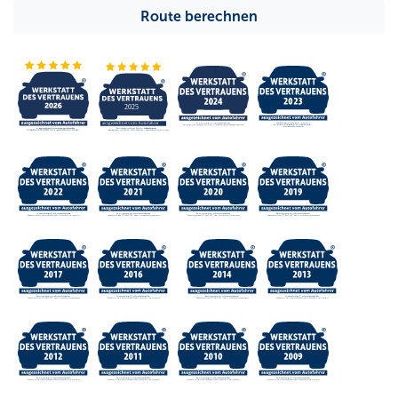
Route berechnen