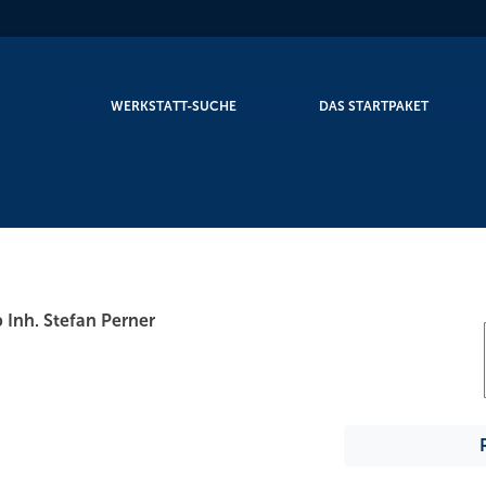
WERKSTATT-SUCHE
DAS STARTPAKET
Inh. Stefan Perner