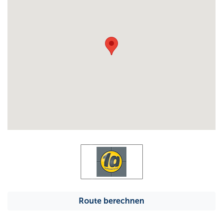
Route berechnen