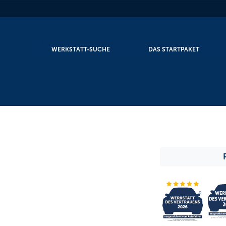
WERKSTATT-SUCHE
DAS STARTPAKET