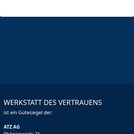
WERKSTATT DES VERTRAUENS
ist ein Gütesiegel der:
ATZ AG