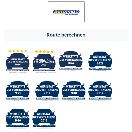
Route berechnen