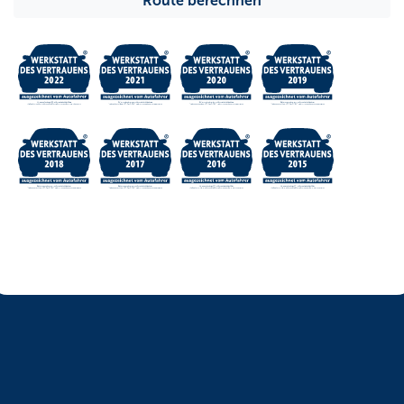
Route berechnen