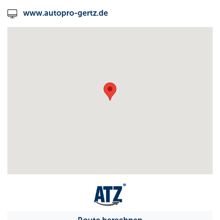
www.autopro-gertz.de