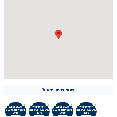
Route berechnen