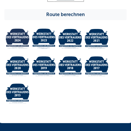
Route berechnen