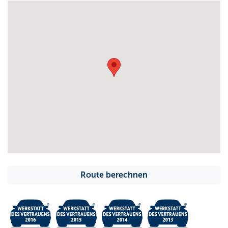
Route berechnen