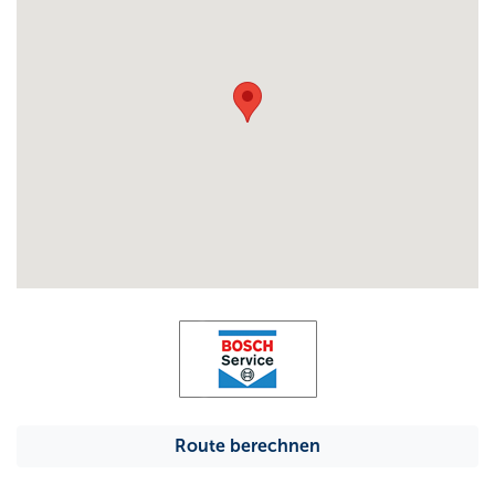
Route berechnen