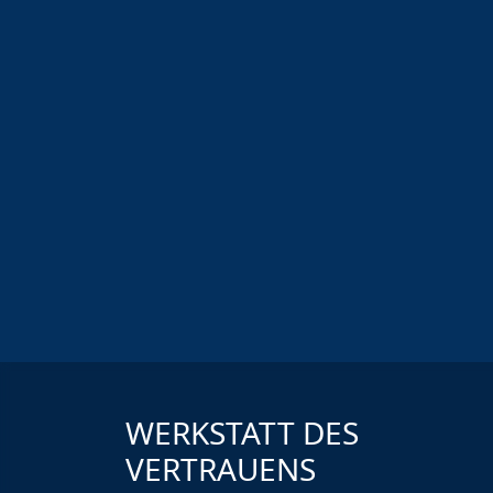
WERKSTATT DES
VERTRAUENS