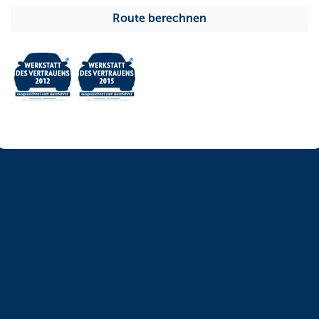
Route berechnen