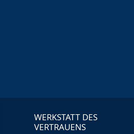
WERKSTATT DES
VERTRAUENS