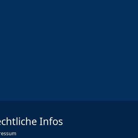
chtliche Infos
ressum