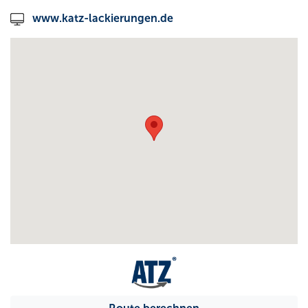
www.katz-lackierungen.de