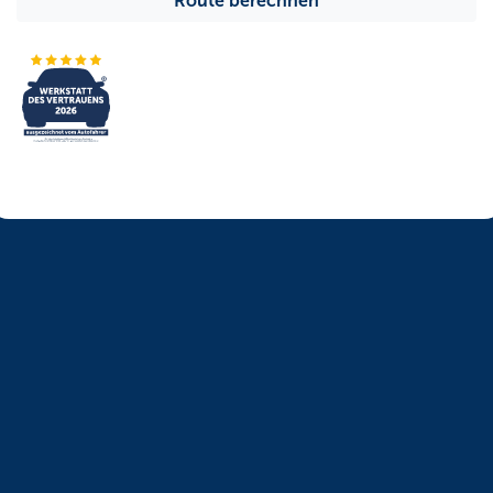
Route berechnen